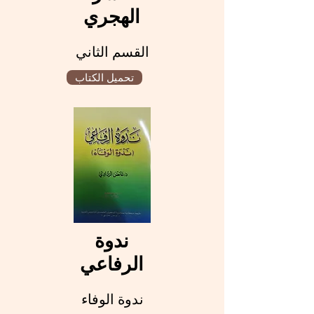
الهجري
القسم الثاني
تحميل الكتاب
ندوة
الرفاعي
ندوة الوفاء