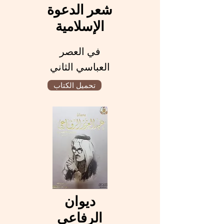
شعر الدعوة
الإسلامية
في العصر
العباسي الثاني
تحميل الكتاب
ديوان
الرفاعي